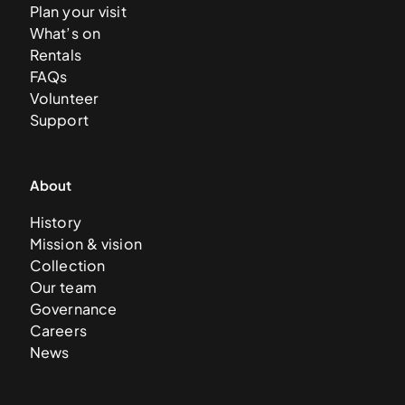
Plan your visit
What’s on
Rentals
FAQs
Volunteer
Support
About
History
Mission & vision
Collection
Our team
Governance
Careers
News