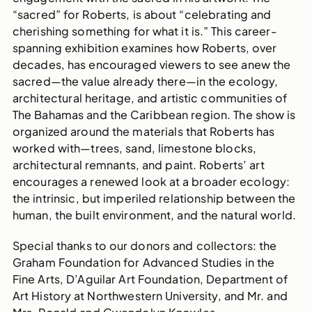
“sacred” for Roberts, is about “celebrating and
cherishing something for what it is.” This career-
spanning exhibition examines how Roberts, over
decades, has encouraged viewers to see anew the
sacred—the value already there—in the ecology,
architectural heritage, and artistic communities of
The Bahamas and the Caribbean region. The show is
organized around the materials that Roberts has
worked with—trees, sand, limestone blocks,
architectural remnants, and paint. Roberts’ art
encourages a renewed look at a broader ecology:
the intrinsic, but imperiled relationship between the
human, the built environment, and the natural world.
Special thanks to our donors and collectors: the
Graham Foundation for Advanced Studies in the
Fine Arts, D’Aguilar Art Foundation, Department of
Art History at Northwestern University, and Mr. and