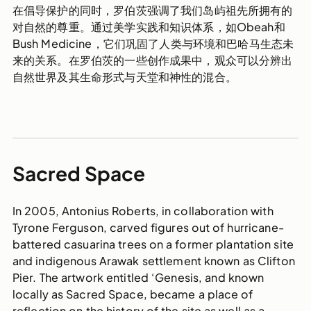
在倡导保护的同时，罗伯茨强调了我们岛屿祖先所拥有的
对自然的尊重。通过美学实践和知识体系，如Obeah和
Bush Medicine，它们巩固了人类与环境和巴哈马生态未
来的关系。在罗伯茨的一些创作成果中，观众可以分辨出
自然世界及其生命形式与天堂和神性的混合。
Sacred Space
In 2005, Antonius Roberts, in collaboration with
Tyrone Ferguson, carved figures out of hurricane-
battered casuarina trees on a former plantation site
and indigenous Arawak settlement known as Clifton
Pier. The artwork entitled ‘Genesis, and known
locally as Sacred Space, became a place of
reflection on the history of the site as well as a