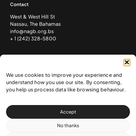
Contact
West & West Hill St
Nassau, The Bahamas
info@nagb.org.bs
+ 1 (242) 328-5800
Subscribe to our newsletter
We use cookies to improve your experience and
understand how you use our site. By consenting,
you help us process data like browsing behaviour.
Accept
No thanks