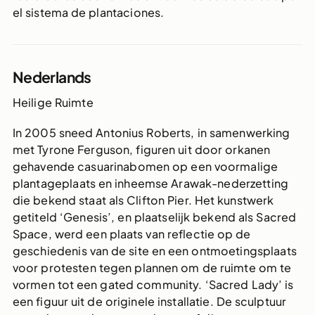
el sistema de plantaciones.
Nederlands
Heilige Ruimte
In 2005 sneed Antonius Roberts, in samenwerking
met Tyrone Ferguson, figuren uit door orkanen
gehavende casuarinabomen op een voormalige
plantageplaats en inheemse Arawak-nederzetting
die bekend staat als Clifton Pier. Het kunstwerk
getiteld ‘Genesis’, en plaatselijk bekend als Sacred
Space, werd een plaats van reflectie op de
geschiedenis van de site en een ontmoetingsplaats
voor protesten tegen plannen om de ruimte om te
vormen tot een gated community. ‘Sacred Lady’ is
een figuur uit de originele installatie. De sculptuur