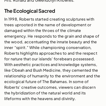
Mrs. Ronald and Gwendolyn Knowles.
The Ecological Sacred
In 1998, Roberts started creating sculptures with
trees uprooted in the name of development or
damaged within the throes of the climate
emergency. He responds to the grain and shape of
the wood, accentuating the innate beauty and the
inner “spirit.” While championing conservation,
Roberts highlights approaches to and the respect
for nature that our islands’ forebears possessed.
With aesthetic practices and knowledge systems,
like Obeah and Bush Medicine, they cemented the
relationship of humanity to the environment and the
ecological future of The Bahamas. In some of
Roberts’ creative outcomes, viewers can discern
the hybridization of the natural world and its
lifeforms with the heavens and divinity.