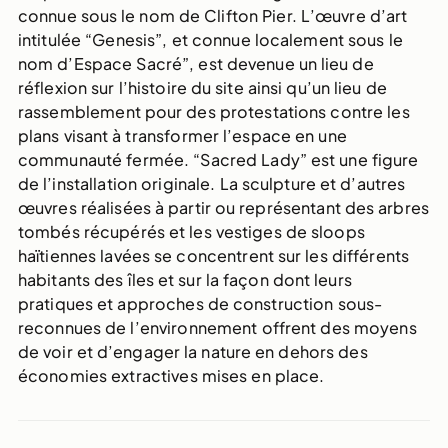
connue sous le nom de Clifton Pier. L’œuvre d’art
intitulée “Genesis”, et connue localement sous le
nom d’Espace Sacré”, est devenue un lieu de
réflexion sur l’histoire du site ainsi qu’un lieu de
rassemblement pour des protestations contre les
plans visant à transformer l’espace en une
communauté fermée. “Sacred Lady” est une figure
de l’installation originale. La sculpture et d’autres
œuvres réalisées à partir ou représentant des arbres
tombés récupérés et les vestiges de sloops
haïtiennes lavées se concentrent sur les différents
habitants des îles et sur la façon dont leurs
pratiques et approches de construction sous-
reconnues de l’environnement offrent des moyens
de voir et d’engager la nature en dehors des
économies extractives mises en place.