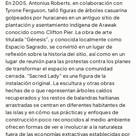
En 2005, Antonius Roberts, en colaboración con
Tyrone Ferguson, talló figuras de árboles casuarina
golpeados por huracanes en un antiguo sitio de
plantación y asentamiento indígena de Arawak
conocido como Clifton Pier. La obra de arte
titulada “Génesis”, y conocida localmente como
Espacio Sagrado, se convirtió en un lugar de
reflexión sobre la historia del sitio, así como en un
lugar de reunión para las protestas contra los planes
de transformar el espacio en una comunidad
cerrada. “Sacred Lady” es una figura de la
instalación original. La escultura y otras obras
hechas de o que representan árboles caídos
recuperados y los restos de balandras haitianas
arrastradas se centran en diferentes habitantes de
las islas y en cómo sus prácticas y enfoques de
construcción poco reconocidos al medio ambiente
ofrecen formas de ver e involucrar a la naturaleza
fuera de las economías extractivas establecidas por