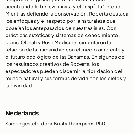
acentuando la belleza innata y el “espíritu” interior.
Mientras defiende la conservación, Roberts destaca
los enfoques y el respeto por la naturaleza que
poseían los antepasados de nuestras islas. Con
prácticas estéticas y sistemas de conocimiento,
como Obeah y Bush Medicine, cimentaron la
relación de la humanidad con el medio ambiente y
el futuro ecológico de las Bahamas. En algunos de
los resultados creativos de Roberts, los
espectadores pueden discernir la hibridación del
mundo natural y sus formas de vida con los cielos y
la divinidad.
Nederlands
Samengesteld door Krista Thompson, PhD