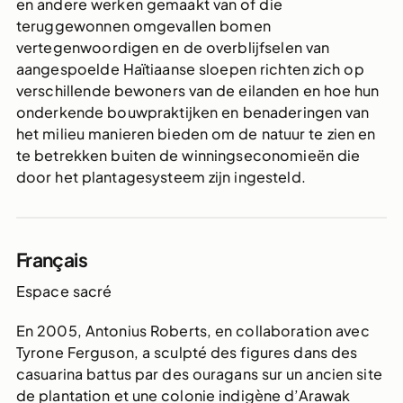
en andere werken gemaakt van of die
teruggewonnen omgevallen bomen
vertegenwoordigen en de overblijfselen van
aangespoelde Haïtiaanse sloepen richten zich op
verschillende bewoners van de eilanden en hoe hun
onderkende bouwpraktijken en benaderingen van
het milieu manieren bieden om de natuur te zien en
te betrekken buiten de winningseconomieën die
door het plantagesysteem zijn ingesteld.
Français
Espace sacré
En 2005, Antonius Roberts, en collaboration avec
Tyrone Ferguson, a sculpté des figures dans des
casuarina battus par des ouragans sur un ancien site
de plantation et une colonie indigène d’Arawak