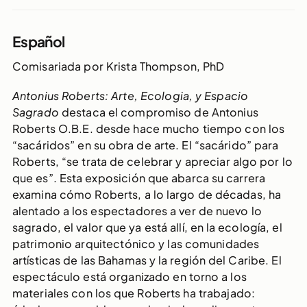
Español
Comisariada por Krista Thompson, PhD
Antonius Roberts: Arte, Ecologia, y Espacio
Sagrado
destaca el compromiso de Antonius
Roberts O.B.E. desde hace mucho tiempo con los
“sacáridos” en su obra de arte. El “sacárido” para
Roberts, “se trata de celebrar y apreciar algo por lo
que es”. Esta exposición que abarca su carrera
examina cómo Roberts, a lo largo de décadas, ha
alentado a los espectadores a ver de nuevo lo
sagrado, el valor que ya está allí, en la ecología, el
patrimonio arquitectónico y las comunidades
artísticas de las Bahamas y la región del Caribe. El
espectáculo está organizado en torno a los
materiales con los que Roberts ha trabajado: