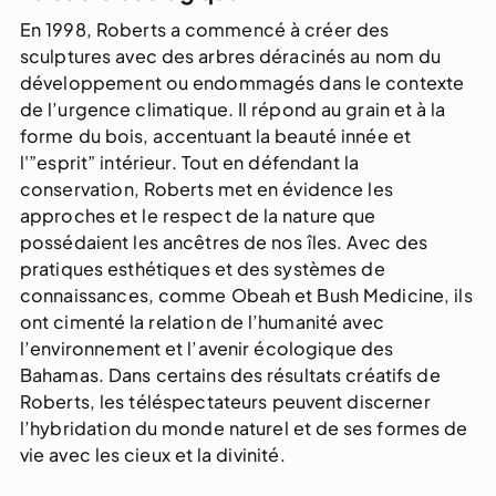
En 1998, Roberts a commencé à créer des
sculptures avec des arbres déracinés au nom du
développement ou endommagés dans le contexte
de l’urgence climatique. Il répond au grain et à la
forme du bois, accentuant la beauté innée et
l'”esprit” intérieur. Tout en défendant la
conservation, Roberts met en évidence les
approches et le respect de la nature que
possédaient les ancêtres de nos îles. Avec des
pratiques esthétiques et des systèmes de
connaissances, comme Obeah et Bush Medicine, ils
ont cimenté la relation de l’humanité avec
l’environnement et l’avenir écologique des
Bahamas. Dans certains des résultats créatifs de
Roberts, les téléspectateurs peuvent discerner
l’hybridation du monde naturel et de ses formes de
vie avec les cieux et la divinité.