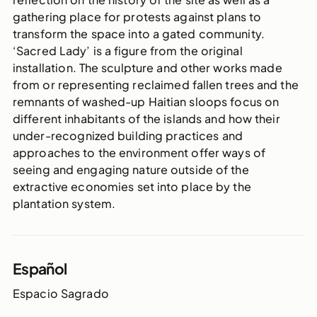
gathering place for protests against plans to
transform the space into a gated community.
‘Sacred Lady’ is a figure from the original
installation. The sculpture and other works made
from or representing reclaimed fallen trees and the
remnants of washed-up Haitian sloops focus on
different inhabitants of the islands and how their
under-recognized building practices and
approaches to the environment offer ways of
seeing and engaging nature outside of the
extractive economies set into place by the
plantation system.
Español
Espacio Sagrado