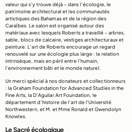
valeur qui s’y trouve déjà – dans l’écologie, le
patrimoine architectural et les communautés
artistiques des Bahamas et de la région des
Caraïbes. Le salon est organisé autour des
matériaux avec lesquels Roberts a travaillé – arbres,
sable, blocs de calcaire, vestiges architecturaux et
peinture. L’art de Roberts encourage un regard
renouvelé sur une écologie plus large : la relation
intrinsèque, mais en péril entre l’humain,
l’environnement bâti et le monde naturel.
Un merci spécial à nos donateurs et collectionneurs
: la Graham Foundation for Advanced Studies in the
Fine Arts, la D’Aguilar Art Foundation, le
département d’histoire de l’art de l’Université
Northwestern, et M. et Mme Ronald et Gwendolyn
Knowles.
Le Sacré écologique