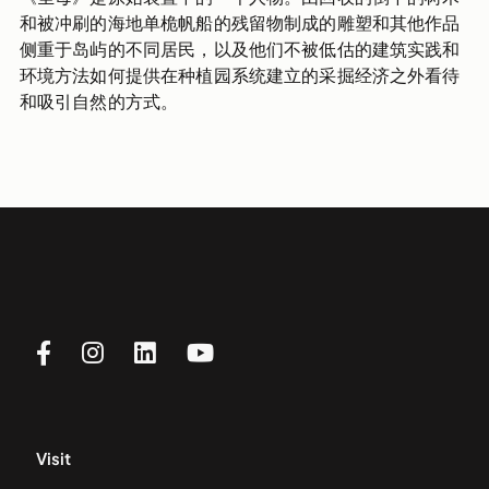
和被冲刷的海地单桅帆船的残留物制成的雕塑和其他作品
侧重于岛屿的不同居民，以及他们不被低估的建筑实践和
环境方法如何提供在种植园系统建立的采掘经济之外看待
和吸引自然的方式。
Visit