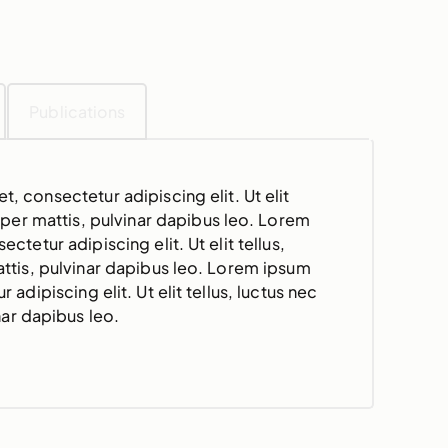
Publications
, consectetur adipiscing elit. Ut elit
rper mattis, pulvinar dapibus leo. Lorem
ctetur adipiscing elit. Ut elit tellus,
ttis, pulvinar dapibus leo. Lorem ipsum
 adipiscing elit. Ut elit tellus, luctus nec
nar dapibus leo.