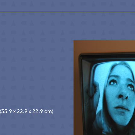
. (35.9 x 22.9 x 22.9 cm)