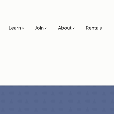
Learn
Join
About
Rentals